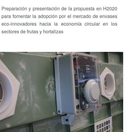
Preparación y presentación de la propuesta en H2020
para fomentar la adopción por el mercado de envases
eco-innovadores hacia la economía circular en los
sectores de frutas y hortalizas