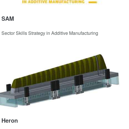
SAM
Sector Skills Strategy in Additive Manufacturing
Heron