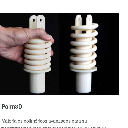
Paim3D
Materiales poliméricos avanzados para su