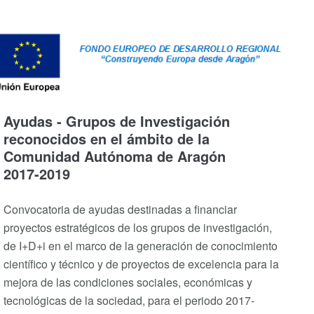
Ayudas - Grupos de Investigación
reconocidos en el ámbito de la
Comunidad Autónoma de Aragón
2017-2019
Convocatoria de ayudas destinadas a financiar
proyectos estratégicos de los grupos de investigación,
de I+D+i en el marco de la generación de conocimiento
científico y técnico y de proyectos de excelencia para la
mejora de las condiciones sociales, económicas y
tecnológicas de la sociedad, para el periodo 2017-