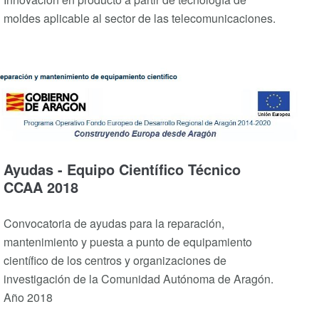
moldes aplicable al sector de las telecomunicaciones.
Ayudas - Equipo Científico Técnico
CCAA 2018
Convocatoria de ayudas para la reparación,
mantenimiento y puesta a punto de equipamiento
científico de los centros y organizaciones de
investigación de la Comunidad Autónoma de Aragón.
Año 2018