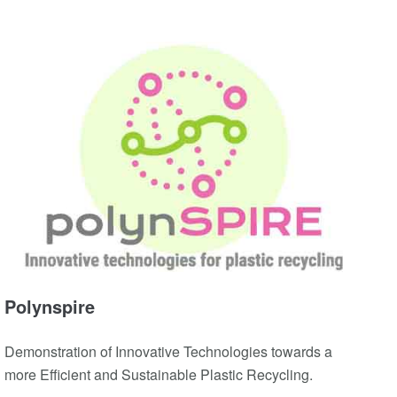
Polynspire
Demonstration of Innovative Technologies towards a
more Efficient and Sustainable Plastic Recycling.