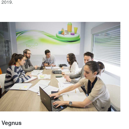
2019.
Vegnus