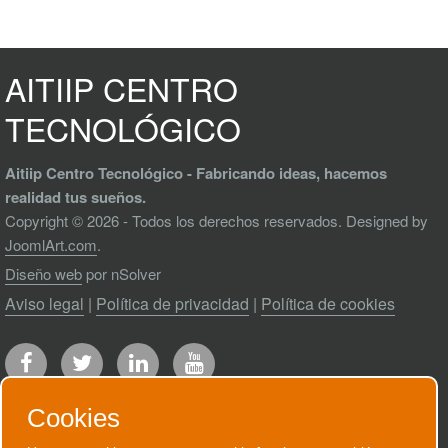
AITIIP CENTRO
TECNOLÓGICO
Aitiip Centro Tecnológico - Fabricando ideas, hacemos
realidad tus sueños.
Copyright © 2026 - Todos los derechos reservados. Designed by
JoomlArt.com
.
Diseño web
por nSolver
Aviso legal
|
Política de privacidad
|
Política de cookies
Cookies