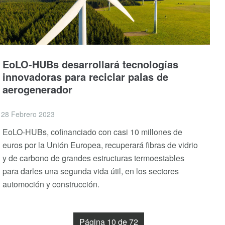
EoLO-HUBs desarrollará tecnologías
innovadoras para reciclar palas de
aerogenerador
28 Febrero 2023
EoLO-HUBs, cofinanciado con casi 10 millones de
euros por la Unión Europea, recuperará fibras de vidrio
y de carbono de grandes estructuras termoestables
para darles una segunda vida útil, en los sectores
automoción y construcción.
Página 10 de 72