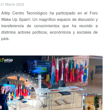
31 Marzo 2023
Aitiip Centro Tecnológico ha participado en el Foro
Wake Up Spain!. Un magnífico espacio de discusión y
transferencia de conocimientos que ha reunido a
distintos actores políticos, económicos y sociales de
país.