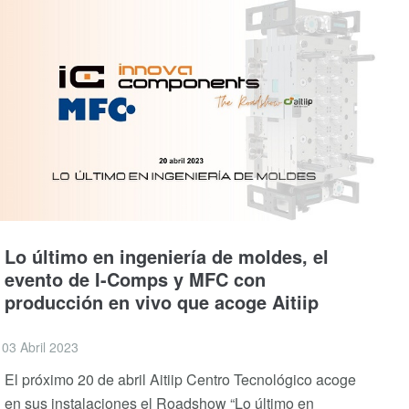
Lo último en ingeniería de moldes, el
evento de I-Comps y MFC con
producción en vivo que acoge Aitiip
03 Abril 2023
El próximo 20 de abril Aitiip Centro Tecnológico acoge
en sus instalaciones el Roadshow “Lo último en