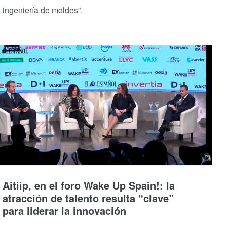
ingeniería de moldes”.
Aitiip, en el foro Wake Up Spain!: la
atracción de talento resulta “clave”
para liderar la innovación