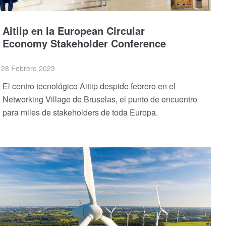
Aitiip en la European Circular
Economy Stakeholder Conference
28 Febrero 2023
El centro tecnológico Aitiip despide febrero en el
Networking Village de Bruselas, el punto de encuentro
para miles de stakeholders de toda Europa.