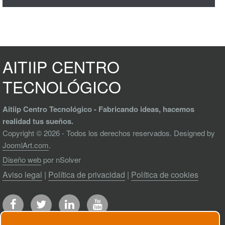
AITIIP CENTRO
TECNOLÓGICO
Aitiip Centro Tecnológico - Fabricando ideas, hacemos
realidad tus sueños.
Copyright © 2026 - Todos los derechos reservados. Designed by
JoomlArt.com
.
Diseño web
por nSolver
Aviso legal
|
Política de privacidad
|
Política de cookies