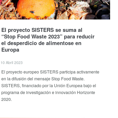
El proyecto SISTERS se suma al
“Stop Food Waste 2023” para reducir
el desperdicio de alimentose en
Europa
10 Abril 2023
El proyecto europeo SISTERS participa activamente
en la difusión del mensaje Stop Food Waste.
SISTERS, financiado por la Unión Europea bajo el
programa de investigación e innovación Horizonte
2020.