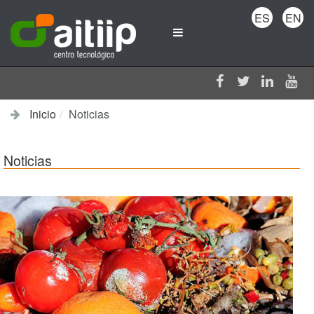
ES
EN
Inicio
Noticias
Noticias