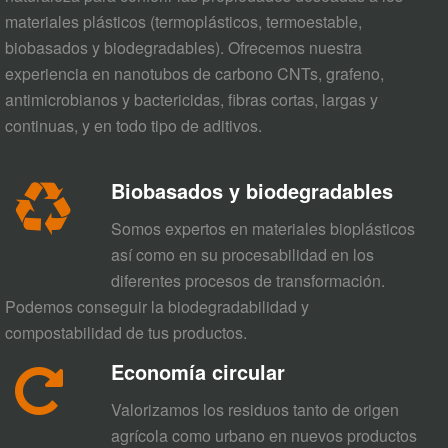
materiales plásticos (termoplásticos, termoestable,
biobasados y biodegradables). Ofrecemos nuestra
experiencia en nanotubos de carbono CNTs, grafeno,
antimicrobianos y bactericidas, fibras cortas, largas y
continuas, y en todo tipo de aditivos.
Biobasados y biodegradables
Somos expertos en materiales bioplásticos
así como en su procesabilidad en los
diferentes procesos de transformación.
Podemos conseguir la biodegradabilidad y
compostabilidad de tus productos.
Economía circular
Valorizamos los residuos tanto de origen
agrícola como urbano en nuevos productos