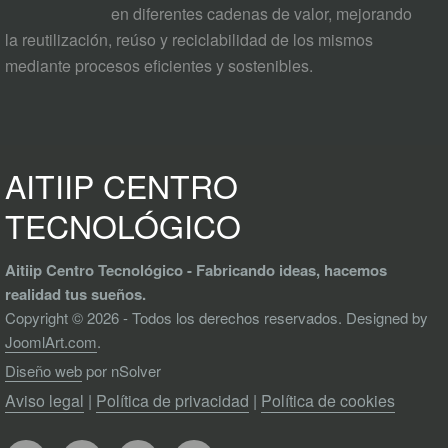
en diferentes cadenas de valor, mejorando
la reutilización, reúso y reciclabilidad de los mismos
mediante procesos eficientes y sostenibles.
AITIIP CENTRO
TECNOLÓGICO
Aitiip Centro Tecnológico - Fabricando ideas, hacemos
realidad tus sueños.
Copyright © 2026 - Todos los derechos reservados. Designed by
JoomlArt.com
.
Diseño web
por nSolver
Aviso legal
|
Política de privacidad
|
Política de cookies