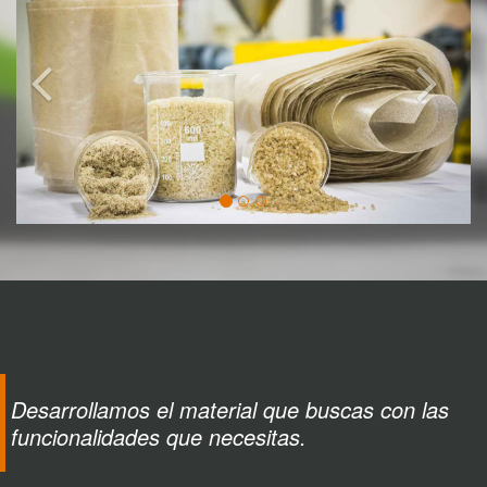
Desarrollamos el material que buscas con las
funcionalidades que necesitas.