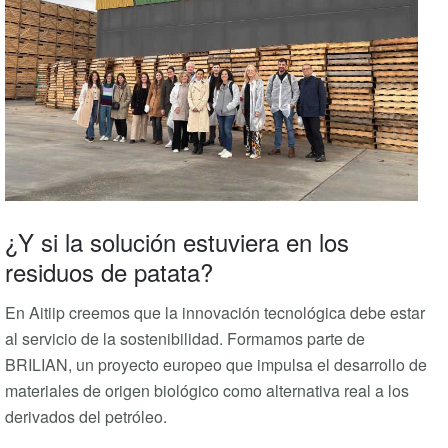
¿Y si la solución estuviera en los
residuos de patata?
En Aitiip creemos que la innovación tecnológica debe estar
al servicio de la sostenibilidad. Formamos parte de
BRILIAN, un proyecto europeo que impulsa el desarrollo de
materiales de origen biológico como alternativa real a los
derivados del petróleo.