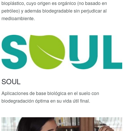
bioplástico, cuyo origen es orgánico (no basado en
petróleo) y además biodegradable sin perjudicar al
medioambiente.
SOUL
Aplicaciones de base biológica en el suelo con
biodegradación óptima en su vida útil final.