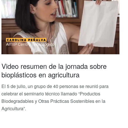
Video resumen de la jornada sobre
bioplásticos en agricultura
El 5 de julio, un grupo de 40 personas se reunió para
celebrar el seminario técnico llamado “Productos
Biodegradables y Otras Prácticas Sostenibles en la
Agricultura”.