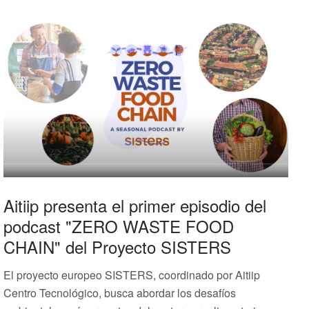
Aitiip presenta el primer episodio del
podcast "ZERO WASTE FOOD
CHAIN" del Proyecto SISTERS
El proyecto europeo SISTERS, coordinado por Aitiip
Centro Tecnológico, busca abordar los desafíos