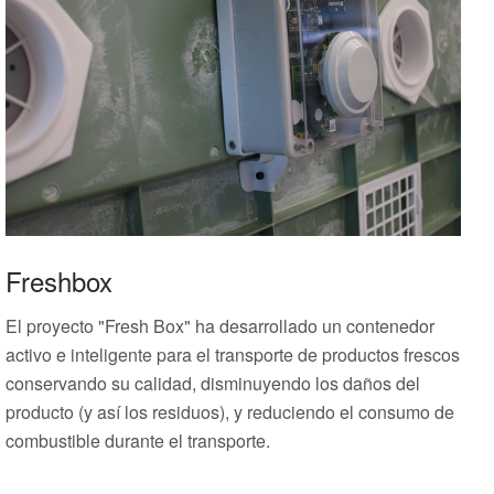
Freshbox
El proyecto "Fresh Box" ha desarrollado un contenedor
activo e inteligente para el transporte de productos frescos
conservando su calidad, disminuyendo los daños del
producto (y así los residuos), y reduciendo el consumo de
combustible durante el transporte.