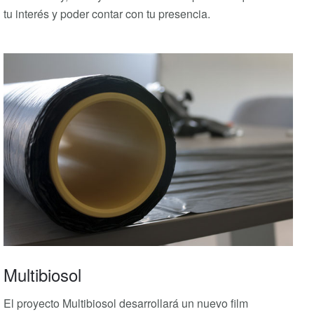
tu interés y poder contar con tu presencia.
Multibiosol
El proyecto Multibiosol desarrollará un nuevo film