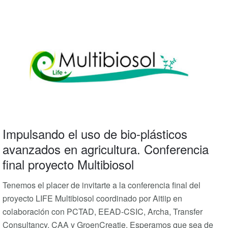
Impulsando el uso de bio-plásticos
avanzados en agricultura. Conferencia
final proyecto Multibiosol
Tenemos el placer de invitarte a la conferencia final del
proyecto LIFE Multibiosol coordinado por Aitiip en
colaboración con PCTAD, EEAD-CSIC, Archa, Transfer
Consultancy, CAA y GroenCreatie. Esperamos que sea de