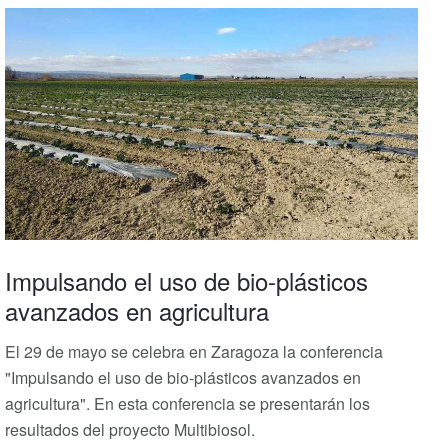
Impulsando el uso de bio-plásticos
avanzados en agricultura
El 29 de mayo se celebra en Zaragoza la conferencia
"Impulsando el uso de bio-plásticos avanzados en
agricultura". En esta conferencia se presentarán los
resultados del proyecto Multibiosol.