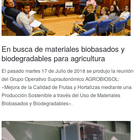
En busca de materiales biobasados y
biodegradables para agricultura
El pasado martes 17 de Julio de 2018 se produjo la reunión
del Grupo Operativo Suprautonómico AGROBIOSOL:
«Mejora de la Calidad de Frutas y Hortalizas mediante una
Producción Sostenible a través del Uso de Materiales
Biobasados y Biodegradables».