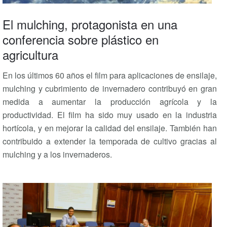
El mulching, protagonista en una
conferencia sobre plástico en
agricultura
En los últimos 60 años el film para aplicaciones de ensilaje,
mulching y cubrimiento de invernadero contribuyó en gran
medida a aumentar la producción agrícola y la
productividad. El film ha sido muy usado en la industria
hortícola, y en mejorar la calidad del ensilaje. También han
contribuido a extender la temporada de cultivo gracias al
mulching y a los invernaderos.