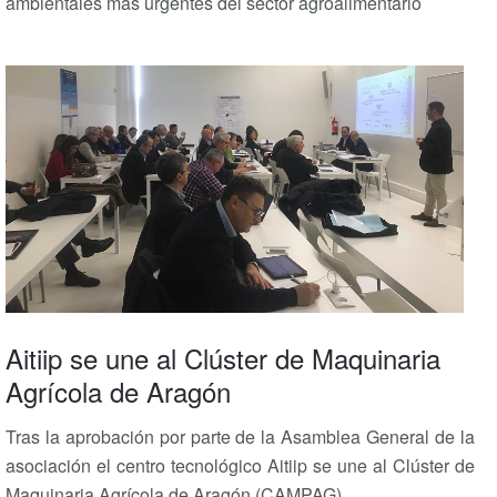
ambientales más urgentes del sector agroalimentario
Aitiip se une al Clúster de Maquinaria
Agrícola de Aragón
Tras la aprobación por parte de la Asamblea General de la
asociación el centro tecnológico Aitiip se une al Clúster de
Maquinaria Agrícola de Aragón (CAMPAG).