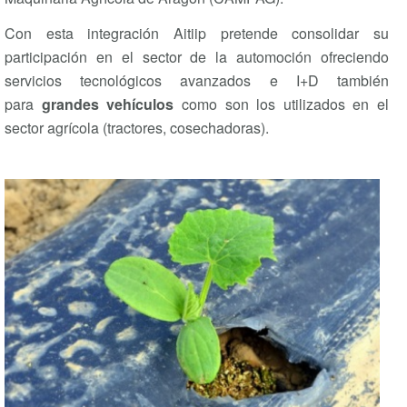
Con esta integración Aitiip pretende consolidar su
participación en el sector de la automoción ofreciendo
servicios tecnológicos avanzados e I+D también
para
grandes vehículos
como son los utilizados en el
sector agrícola (tractores, cosechadoras).